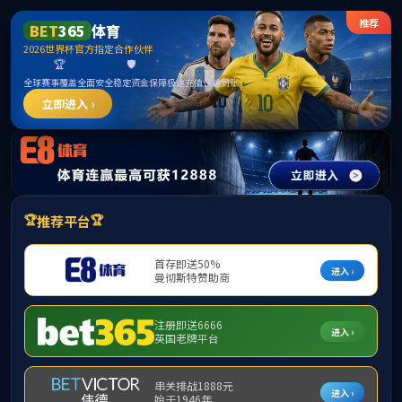
SUNBET·申博(中国区)官
方网站-Official Website
首页
关于sunbet申搏官方网站
业务领域
典型案例
核心产品
典型案例
国内外近百个燃机型号的系统研制经验，国际知名燃机公司
的合格供应商。
服务能力
新闻中心